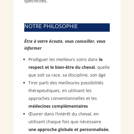
spécificités.
NOTRE PHILOSOPHIE
Être à votre écoute, vous conseiller, vous
informer
Prodiguer les meilleurs soins dans
le
respect et le bien-être du cheval
, quelle
que soit sa race, sa discipline, son âge
Tirer parti des meilleures possibilités
thérapeutiques, en utilisant les
approches conventionnelles et les
médecines complémentaires
Œuvrer dans l’intérêt du cheval, en
utilisant chaque fois que nécessaire
une approche globale et personnalisée
,