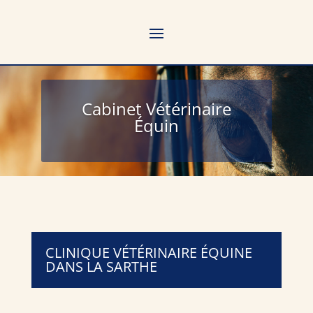
Cabinet Vétérinaire
Équin
CLINIQUE VÉTÉRINAIRE ÉQUINE
DANS LA SARTHE