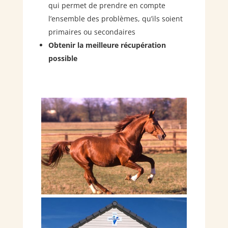
qui permet de prendre en compte
l’ensemble des problèmes, qu’ils soient
primaires ou secondaires
Obtenir la meilleure récupération
possible