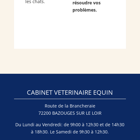
les chats.
résoudre vos
problèmes.
CABINET VETERINAIRE EQUIN
Route de la Brancheraie
72200 BAZOUGES SUR LE LOIR
Du Lundi au Vendredi: de 9h00 à 12h30 et de 14h30
à 18h30. Le Samedi de 9h30 à 12h30.