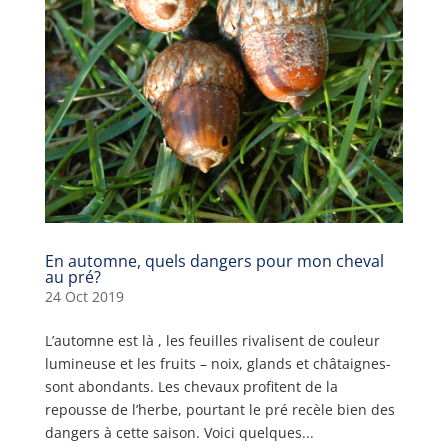
En automne, quels dangers pour mon cheval
au pré?
24 Oct 2019
L’automne est là , les feuilles rivalisent de couleur
lumineuse et les fruits – noix, glands et châtaignes-
sont abondants. Les chevaux profitent de la
repousse de l’herbe, pourtant le pré recèle bien des
dangers à cette saison. Voici quelques...