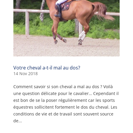
Votre cheval a-t-il mal au dos?
14 Nov 2018
Comment savoir si son cheval a mal au dos ? Voilà
une question délicate pour le cavalier… Cependant il
est bon de se la poser régulièrement car les sports
équestres sollicitent fortement le dos du cheval. Les
conditions de vie et de travail sont souvent source
de...