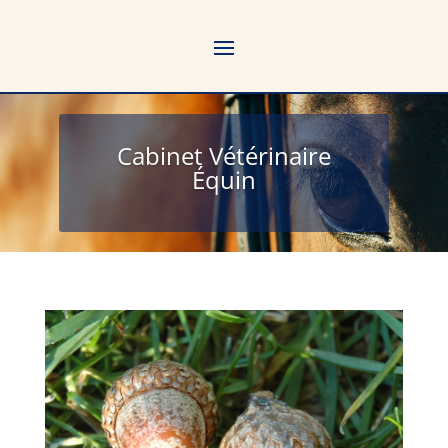
Cabinet Vétérinaire
Équin