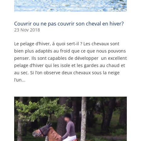
Couvrir ou ne pas couvrir son cheval en hiver?
23 Nov 2018
Le pelage d’hiver, à quoi sert-il ? Les chevaux sont
bien plus adaptés au froid que ce que nous pouvons
penser. Ils sont capables de développer un excellent
pelage d’hiver qui les isole et les gardes au chaud et
au sec. Si l’on observe deux chevaux sous la neige
l’un...