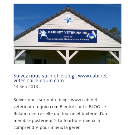
Suivez nous sur notre blog : www.cabinet-
veterinaire-equin.com
14 Sep 2018
Suivez nous sur notre blog : www.cabinet-
veterinaire-equin.com Bientôt sur Le BLOG : >
Relation entre selle qui tourne et boiterie d’un
membre postérieur > La fourbure mieux la
comprendre pour mieux la gérer