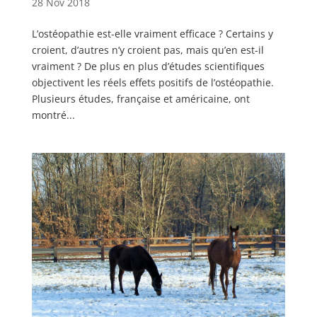
28 Nov 2018
L’ostéopathie est-elle vraiment efficace ? Certains y
croient, d’autres n’y croient pas, mais qu’en est-il
vraiment ? De plus en plus d’études scientifiques
objectivent les réels effets positifs de l’ostéopathie.
Plusieurs études, française et américaine, ont
montré...