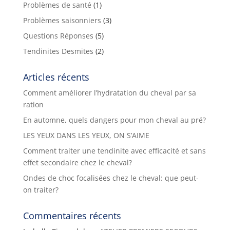
Problèmes de santé
(1)
Problèmes saisonniers
(3)
Questions Réponses
(5)
Tendinites Desmites
(2)
Articles récents
Comment améliorer l’hydratation du cheval par sa
ration
En automne, quels dangers pour mon cheval au pré?
LES YEUX DANS LES YEUX, ON S’AIME
Comment traiter une tendinite avec efficacité et sans
effet secondaire chez le cheval?
Ondes de choc focalisées chez le cheval: que peut-
on traiter?
Commentaires récents