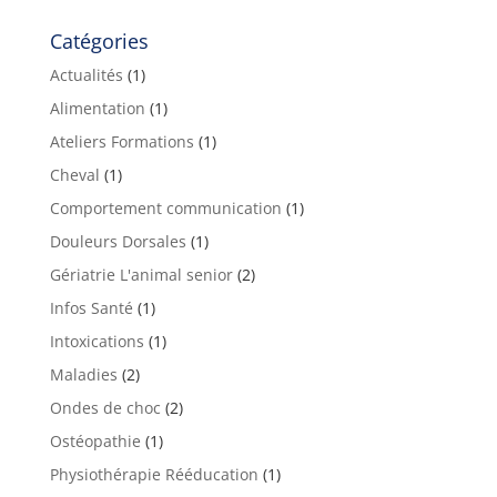
Catégories
Actualités
(1)
Alimentation
(1)
Ateliers Formations
(1)
Cheval
(1)
Comportement communication
(1)
Douleurs Dorsales
(1)
Gériatrie L'animal senior
(2)
Infos Santé
(1)
Intoxications
(1)
Maladies
(2)
Ondes de choc
(2)
Ostéopathie
(1)
Physiothérapie Rééducation
(1)