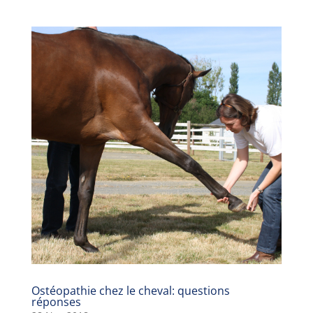
Ostéopathie chez le cheval: questions
réponses