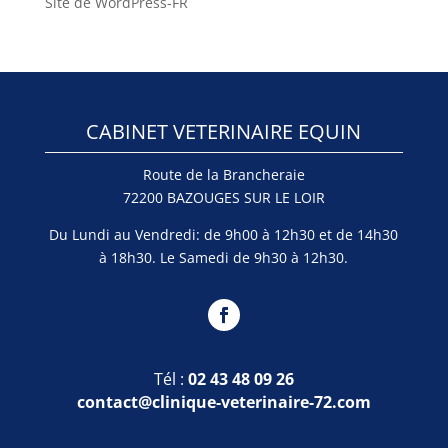
Site de WordPress-FR
CABINET VETERINAIRE EQUIN
Route de la Brancheraie
72200 BAZOUGES SUR LE LOIR
Du Lundi au Vendredi: de 9h00 à 12h30 et de 14h30
à 18h30. Le Samedi de 9h30 à 12h30.
Tél :
02 43 48 09 26
contact@clinique-veterinaire-72.com