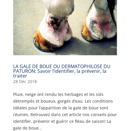
LA GALE DE BOUE OU DERMATOPHILOSE DU
PATURON: Savoir l’identifier, la prévenir, la
traiter
28 Déc 2018
Pluie, neige ont rendu les herbages et les sols
détrempés et boueux, gorgés d’eau. Les conditions
idéales pour l’apparition de la gale de boue sont
réunies. Retrouvez dans cet article nos conseils pour
identifier, prévenir et guérir ce fléau de saison! La
gale de boue...