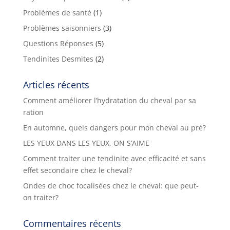
Problèmes de santé
(1)
Problèmes saisonniers
(3)
Questions Réponses
(5)
Tendinites Desmites
(2)
Articles récents
Comment améliorer l’hydratation du cheval par sa
ration
En automne, quels dangers pour mon cheval au pré?
LES YEUX DANS LES YEUX, ON S’AIME
Comment traiter une tendinite avec efficacité et sans
effet secondaire chez le cheval?
Ondes de choc focalisées chez le cheval: que peut-
on traiter?
Commentaires récents