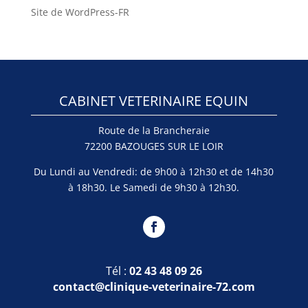
Site de WordPress-FR
CABINET VETERINAIRE EQUIN
Route de la Brancheraie
72200 BAZOUGES SUR LE LOIR
Du Lundi au Vendredi: de 9h00 à 12h30 et de 14h30
à 18h30. Le Samedi de 9h30 à 12h30.
Tél :
02 43 48 09 26
contact@clinique-veterinaire-72.com