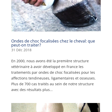
Ondes de choc focalisées chez le cheval: que
peut-on traiter?
31 Déc 2018
En 2000, nous avons été la première structure
vétérinaire à avoir développé en France les
traitements par ondes de choc focalisées pour les
affections tendineuses, ligamentaires et osseuses.
Plus de 700 cas traités au sein de notre structure
avec des résultats plus...