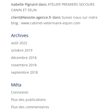
Isabelle Pignard
dans
ATELIER PREMIERS SECOURS
CANIN ET FELIN
client@keosite-agence.fr
dans
Suivez nous sur notre
blog : www.cabinet-veterinaire-equin.com
Archives
août 2022
octobre 2019
décembre 2018
novembre 2018
septembre 2018
Méta
Connexion
Flux des publications
Flux des commentaires