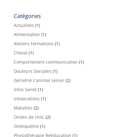
Catégories
Actualités
(1)
Alimentation
(1)
Ateliers Formations
(1)
Cheval
(1)
Comportement communication
(1)
Douleurs Dorsales
(1)
Gériatrie L'animal senior
(2)
Infos Santé
(1)
Intoxications
(1)
Maladies
(2)
Ondes de choc
(2)
Ostéopathie
(1)
Physiothérapie Rééducation
(1)