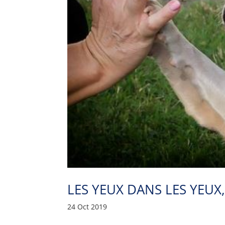
LES YEUX DANS LES YEUX,
24 Oct 2019