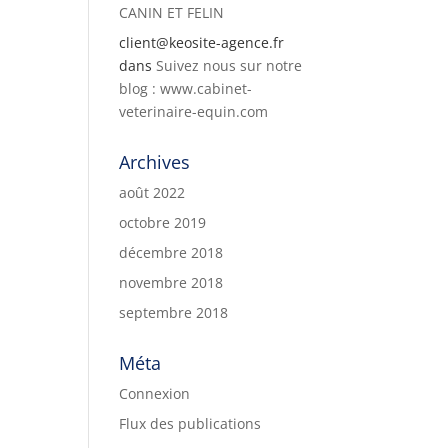
CANIN ET FELIN
client@keosite-agence.fr
dans
Suivez nous sur notre
blog : www.cabinet-
veterinaire-equin.com
Archives
août 2022
octobre 2019
décembre 2018
novembre 2018
septembre 2018
Méta
Connexion
Flux des publications