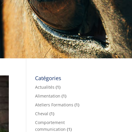
Catégories
Actualités
(1)
Alimentation
(1)
Ateliers Formations
(1)
Cheval
(1)
Comportement
communication
(1)