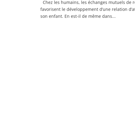
Chez les humains, les échanges mutuels de reg
favorisent le développement d’une relation d’a
son enfant. En est-il de même dans...