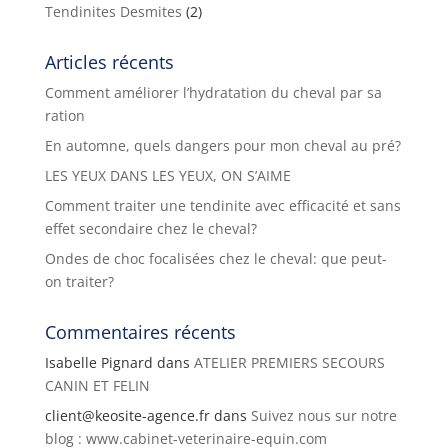
Tendinites Desmites
(2)
Articles récents
Comment améliorer l’hydratation du cheval par sa
ration
En automne, quels dangers pour mon cheval au pré?
LES YEUX DANS LES YEUX, ON S’AIME
Comment traiter une tendinite avec efficacité et sans
effet secondaire chez le cheval?
Ondes de choc focalisées chez le cheval: que peut-
on traiter?
Commentaires récents
Isabelle Pignard
dans
ATELIER PREMIERS SECOURS
CANIN ET FELIN
client@keosite-agence.fr
dans
Suivez nous sur notre
blog : www.cabinet-veterinaire-equin.com