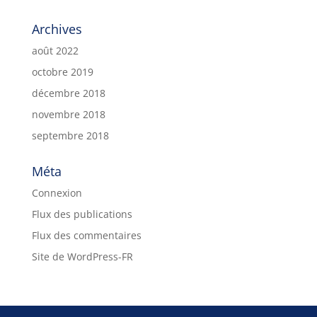
Archives
août 2022
octobre 2019
décembre 2018
novembre 2018
septembre 2018
Méta
Connexion
Flux des publications
Flux des commentaires
Site de WordPress-FR