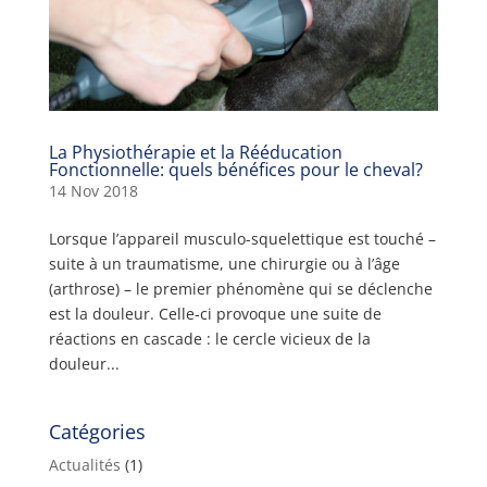
La Physiothérapie et la Rééducation
Fonctionnelle: quels bénéfices pour le cheval?
14 Nov 2018
Lorsque l’appareil musculo-squelettique est touché –
suite à un traumatisme, une chirurgie ou à l’âge
(arthrose) – le premier phénomène qui se déclenche
est la douleur. Celle-ci provoque une suite de
réactions en cascade : le cercle vicieux de la
douleur...
Catégories
Actualités
(1)