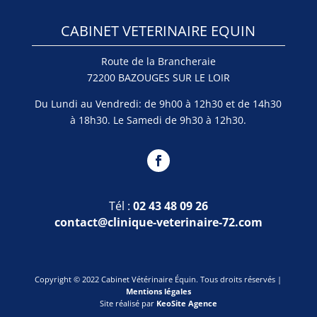
CABINET VETERINAIRE EQUIN
Route de la Brancheraie
72200 BAZOUGES SUR LE LOIR
Du Lundi au Vendredi: de 9h00 à 12h30 et de 14h30
à 18h30. Le Samedi de 9h30 à 12h30.
Tél :
02 43 48 09 26
contact@clinique-veterinaire-72.com
Copyright © 2022 Cabinet Vétérinaire Équin. Tous droits réservés |
Mentions légales
Site réalisé par
KeoSite Agence