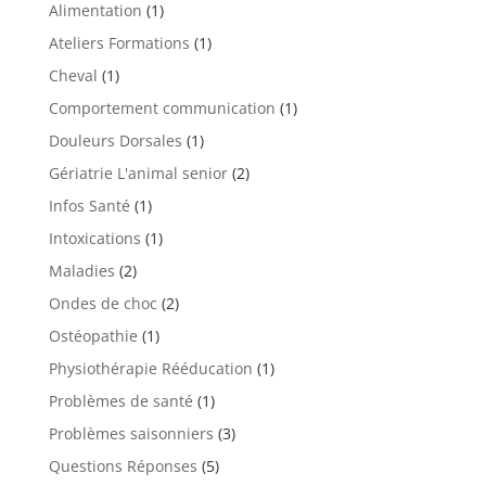
Alimentation
(1)
Ateliers Formations
(1)
Cheval
(1)
Comportement communication
(1)
Douleurs Dorsales
(1)
Gériatrie L'animal senior
(2)
Infos Santé
(1)
Intoxications
(1)
Maladies
(2)
Ondes de choc
(2)
Ostéopathie
(1)
Physiothérapie Rééducation
(1)
Problèmes de santé
(1)
Problèmes saisonniers
(3)
Questions Réponses
(5)