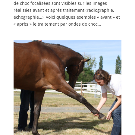
de choc focalisées sont visibles sur les images
réalisées avant et après traitement (radiographie,
échographie…). Voici quelques exemples « avant » et
« après » le traitement par ondes de choc...