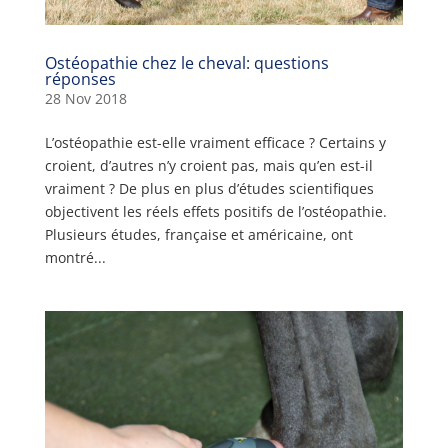
Ostéopathie chez le cheval: questions
réponses
28 Nov 2018
L’ostéopathie est-elle vraiment efficace ? Certains y
croient, d’autres n’y croient pas, mais qu’en est-il
vraiment ? De plus en plus d’études scientifiques
objectivent les réels effets positifs de l’ostéopathie.
Plusieurs études, française et américaine, ont
montré...