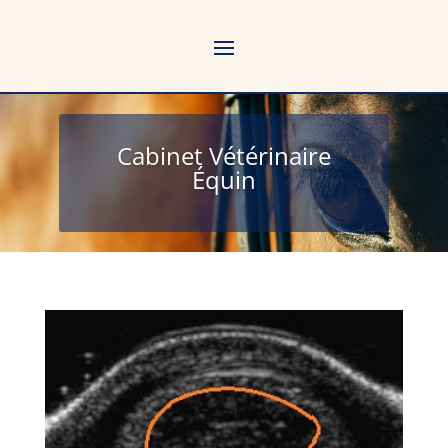
Cabinet Vétérinaire
Équin