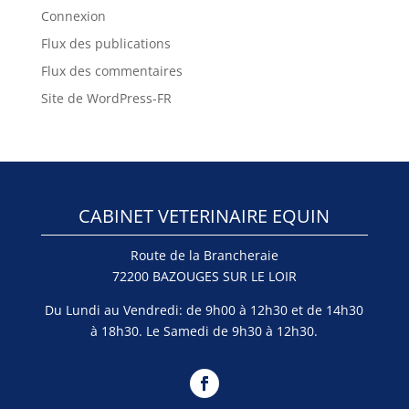
Connexion
Flux des publications
Flux des commentaires
Site de WordPress-FR
CABINET VETERINAIRE EQUIN
Route de la Brancheraie
72200 BAZOUGES SUR LE LOIR
Du Lundi au Vendredi: de 9h00 à 12h30 et de 14h30
à 18h30. Le Samedi de 9h30 à 12h30.