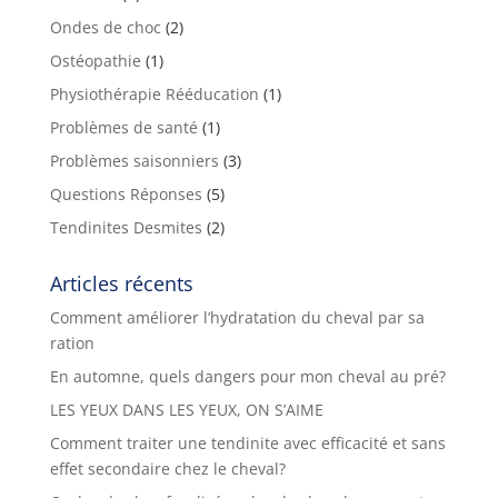
Ondes de choc
(2)
Ostéopathie
(1)
Physiothérapie Rééducation
(1)
Problèmes de santé
(1)
Problèmes saisonniers
(3)
Questions Réponses
(5)
Tendinites Desmites
(2)
Articles récents
Comment améliorer l’hydratation du cheval par sa
ration
En automne, quels dangers pour mon cheval au pré?
LES YEUX DANS LES YEUX, ON S’AIME
Comment traiter une tendinite avec efficacité et sans
effet secondaire chez le cheval?