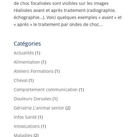
de choc focalisées sont visibles sur les images
réalisées avant et après traitement (radiographie,
échographie…). Voici quelques exemples « avant » et
« après » le traitement par ondes de choc...
Catégories
Actualités
(1)
Alimentation
(1)
Ateliers Formations
(1)
Cheval
(1)
Comportement communication
(1)
Douleurs Dorsales
(1)
Gériatrie L'animal senior
(2)
Infos Santé
(1)
Intoxications
(1)
Maladies
(2)