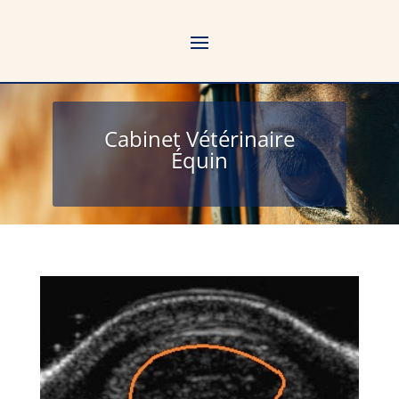
Cabinet Vétérinaire
Équin