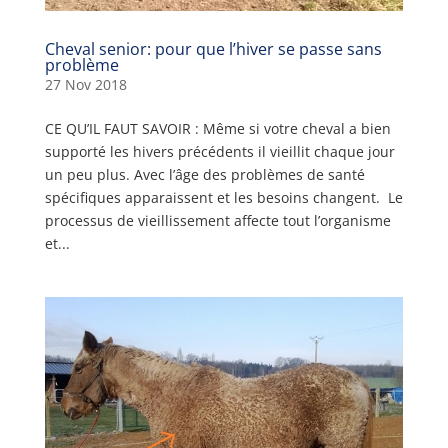
Cheval senior: pour que l’hiver se passe sans
problème
27 Nov 2018
CE QU’IL FAUT SAVOIR : Même si votre cheval a bien
supporté les hivers précédents il vieillit chaque jour
un peu plus. Avec l’âge des problèmes de santé
spécifiques apparaissent et les besoins changent. Le
processus de vieillissement affecte tout l’organisme
et...