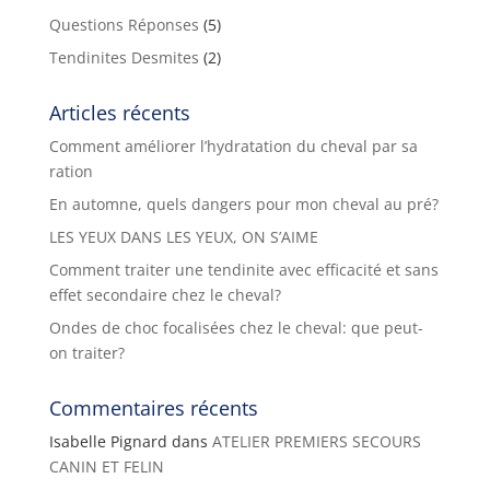
Questions Réponses
(5)
Tendinites Desmites
(2)
Articles récents
Comment améliorer l’hydratation du cheval par sa
ration
En automne, quels dangers pour mon cheval au pré?
LES YEUX DANS LES YEUX, ON S’AIME
Comment traiter une tendinite avec efficacité et sans
effet secondaire chez le cheval?
Ondes de choc focalisées chez le cheval: que peut-
on traiter?
Commentaires récents
Isabelle Pignard
dans
ATELIER PREMIERS SECOURS
CANIN ET FELIN