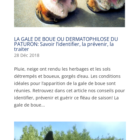
LA GALE DE BOUE OU DERMATOPHILOSE DU
PATURON: Savoir l’identifier, la prévenir, la
traiter
28 Déc 2018
Pluie, neige ont rendu les herbages et les sols
détrempés et boueux, gorgés d’eau. Les conditions
idéales pour l’apparition de la gale de boue sont
réunies. Retrouvez dans cet article nos conseils pour
identifier, prévenir et guérir ce fléau de saison! La
gale de boue...