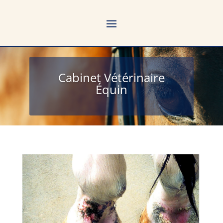
Cabinet Vétérinaire
Équin