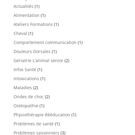
Actualités
(1)
Alimentation
(1)
Ateliers Formations
(1)
Cheval
(1)
Comportement communication
(1)
Douleurs Dorsales
(1)
Gériatrie L'animal senior
(2)
Infos Santé
(1)
Intoxications
(1)
Maladies
(2)
Ondes de choc
(2)
Ostéopathie
(1)
Physiothérapie Rééducation
(1)
Problèmes de santé
(1)
Problèmes saisonniers
(3)