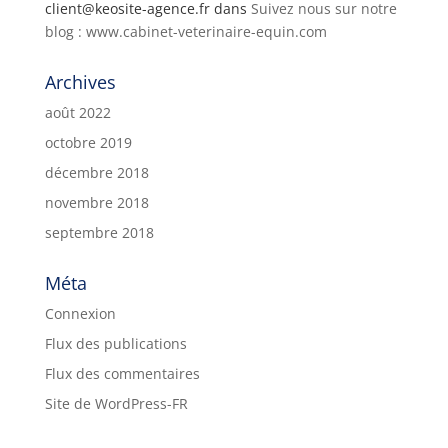
client@keosite-agence.fr
dans
Suivez nous sur notre
blog : www.cabinet-veterinaire-equin.com
Archives
août 2022
octobre 2019
décembre 2018
novembre 2018
septembre 2018
Méta
Connexion
Flux des publications
Flux des commentaires
Site de WordPress-FR